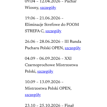
09.04 – 12.04.2026 – Puchar
Wiosny,
szczegóły
19.06 – 21.06.2026 –
Eliminacje Strefowe do FOOM
STREFA C,
szczegóły
26.06 – 28.06.2026 – III Runda
Pucharu Polski OPEN,
szczegóły
04.09 – 06.09.2026 – XXI
Czarnoprochowe Mistrzostwa
Polski,
szczegóły
10.09 – 13.09.2026 –
Mistrzostwa Polski OPEN,
szczegóły
23.10 – 25.10.2026 – Finał