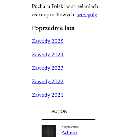
Pucharu Polski w strzelaniach
czarnoprochowych,
szczegóły
Poprzednie lata
Zawody 2025
Zawody 2024
Zawody 2023
Zawody 2022
Zawody 2021
AUTOR
Napisany przez
Admin