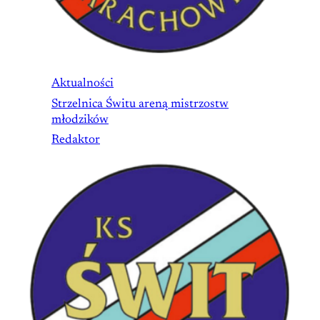
Aktualności
Strzelnica Świtu areną mistrzostw
młodzików
Redaktor