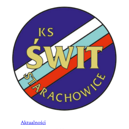
Aktualności