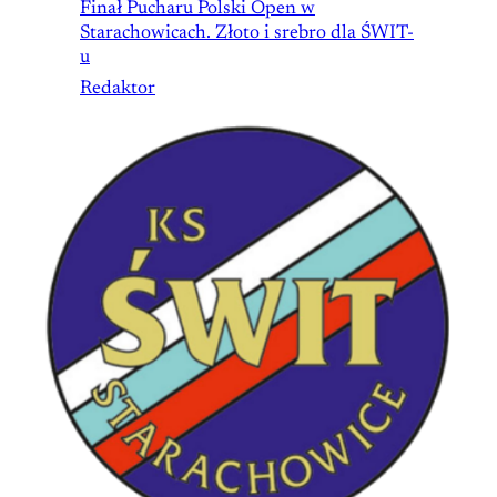
Finał Pucharu Polski Open w
Starachowicach. Złoto i srebro dla ŚWIT-
u
Redaktor