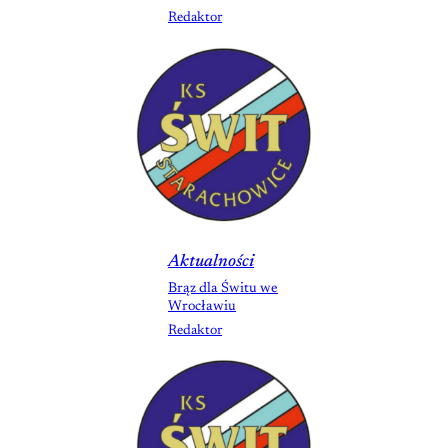
Redaktor
Aktualności
Brąz dla Świtu we
Wrocławiu
Redaktor