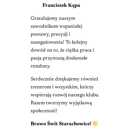
Franciszek Kępa
Gratulujemy naszym
zawodnikom wspaniałej
postawy, precyzji i
zaangażowania! To kolejny
dowód na to, że ciężka praca i
pasja przynoszą doskonałe
rezultaty.
Serdecznie dziękujemy również
trenerom i wszystkim, którzy
wspierają rozwój naszego klubu.
Razem tworzymy wyjątkową
społeczność!
Brawo Świt Starachowice!