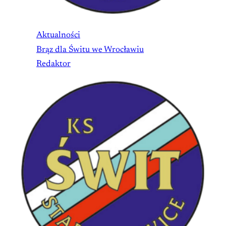
Aktualności
Brąz dla Świtu we Wrocławiu
Redaktor