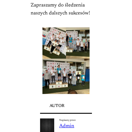
Zapraszamy do śledzenia
naszych dalszych sukcesów!
AUTOR
Napisany przez
Admin