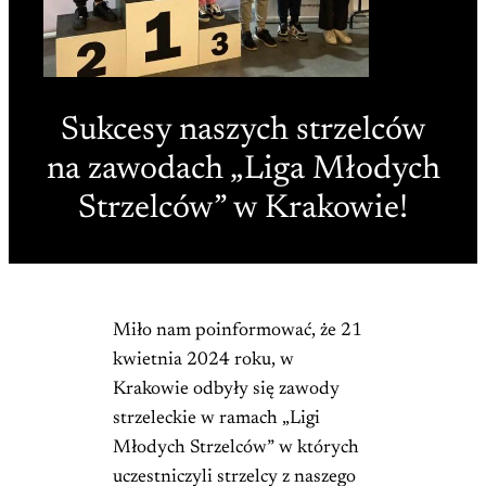
Sukcesy naszych strzelców
na zawodach „Liga Młodych
Strzelców” w Krakowie!
Miło nam poinformować, że 21
kwietnia 2024 roku, w
Krakowie odbyły się zawody
strzeleckie w ramach „Ligi
Młodych Strzelców” w których
uczestniczyli strzelcy z naszego