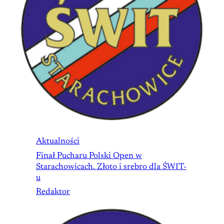
Aktualności
Finał Pucharu Polski Open w
Starachowicach. Złoto i srebro dla ŚWIT-
u
Redaktor