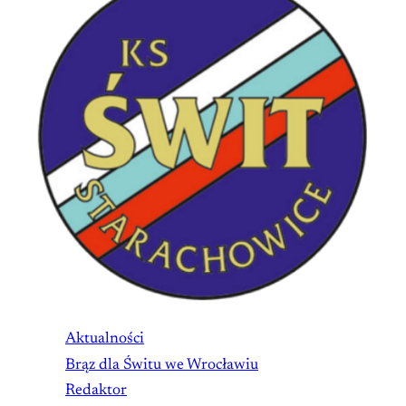
Aktualności
Brąz dla Świtu we Wrocławiu
Redaktor