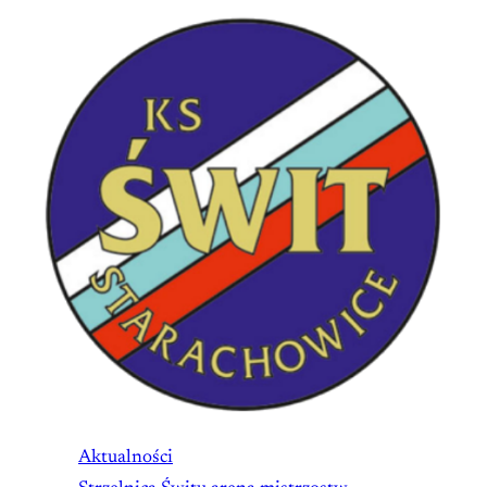
Aktualności